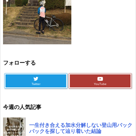
フォローする
Twitter
YouTube
今週の人気記事