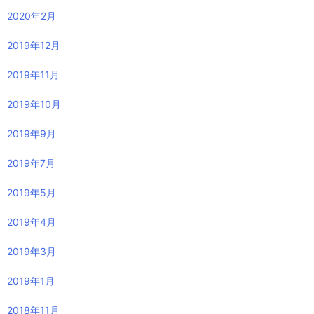
2020年2月
2019年12月
2019年11月
2019年10月
2019年9月
2019年7月
2019年5月
2019年4月
2019年3月
2019年1月
2018年11月