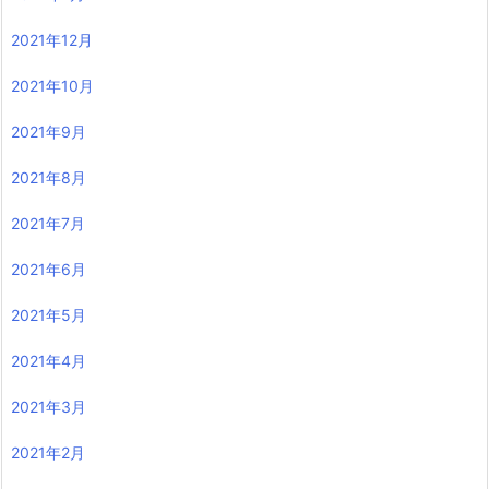
2021年12月
2021年10月
2021年9月
2021年8月
2021年7月
2021年6月
2021年5月
2021年4月
2021年3月
2021年2月