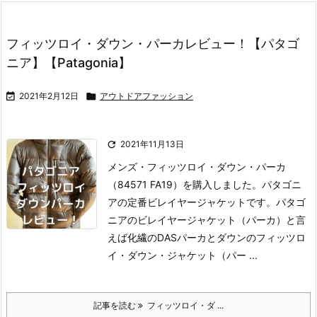
フィッツロイ・ダウン・パーカレビュー！【パタゴ
ニア】【Patagonia】

2021年2月12日

アウトドアファッション

2021年11月13日
メンズ・フィッツロイ・ダウン・パーカ
（84571 FA19）を購入しました。パタゴニ
アの定番ビレイヤージャケットです。パタゴ
ニアのビレイヤージャケット（パーカ）と言
えば化繊のDASパーカとダウンのフィッツロ
イ・ダウン・ジャケット（パー ...
記事を読む
フィッツロイ・ダ ...