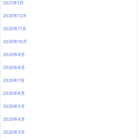
2021年1月
2020年12月
2020年11月
2020年10月
2020年9月
2020年8月
2020年7月
2020年6月
2020年5月
2020年4月
2020年3月