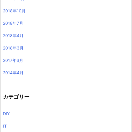
2018年10月
2018年7月
2018年4月
2018年3月
2017年6月
2014年4月
カテゴリー
DIY
IT