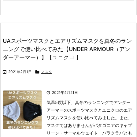
UAスポーツマスクとエアリズムマスクを真冬のラン
ニングで使い比べてみた【UNDER ARMOUR（アン
ダーアーマー）】【ユニクロ 】

2021年2月1日

マスク

2021年4月21日
気温5度以下、真冬のランニングでアンダー
アーマーのスポーツマスクとユニクロのエア
リズムマスクを使い比べてみました。また、
マスクではありませんがパタゴニアのキャプ
リーン・サーマルウェイト・バラクラバとも