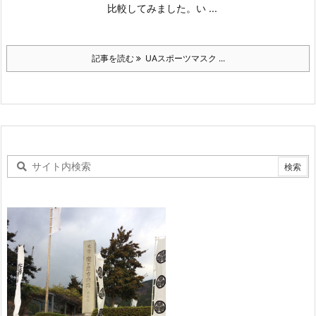
比較してみました。
い ...
記事を読む
UAスポーツマスク ...