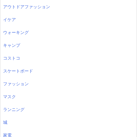
アウトドアファッション
イケア
ウォーキング
キャンプ
コストコ
スケートボード
ファッション
マスク
ランニング
城
家電