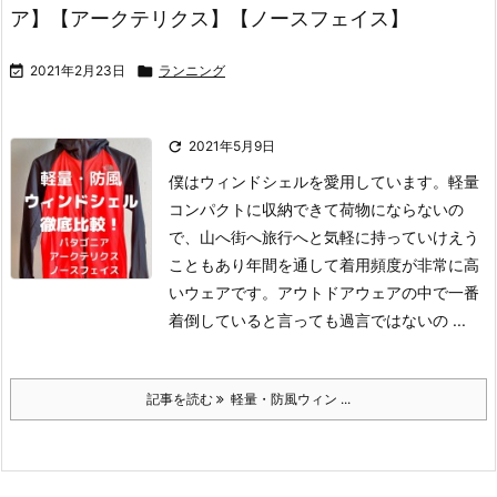
ア】【アークテリクス】【ノースフェイス】

2021年2月23日

ランニング

2021年5月9日
僕はウィンドシェルを愛用しています。軽量
コンパクトに収納できて荷物にならないの
で、山へ街へ旅行へと気軽に持っていけえう
こともあり年間を通して着用頻度が非常に高
いウェアです。アウトドアウェアの中で一番
着倒していると言っても過言ではないの ...
記事を読む
軽量・防風ウィン ...