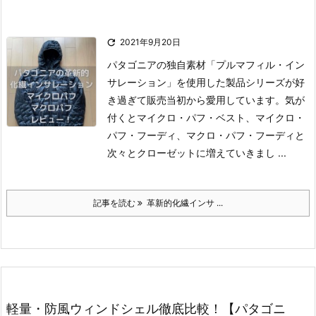

2021年9月20日
パタゴニアの独自素材「プルマフィル・イン
サレーション」を使用した製品シリーズが好
き過ぎて販売当初から愛用しています。気が
付くとマイクロ・パフ・ベスト、マイクロ・
パフ・フーディ、マクロ・パフ・フーディと
次々とクローゼットに増えていきまし ...
記事を読む
革新的化繊インサ ...
軽量・防風ウィンドシェル徹底比較！【パタゴニ