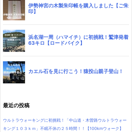
最近の投稿
ウルトラウォーキングに初挑戦！「中山道・木曽路ウルトラウォー
キング１０３ｋｍ」不眠不休の２５時間！！【100kmウォーク】