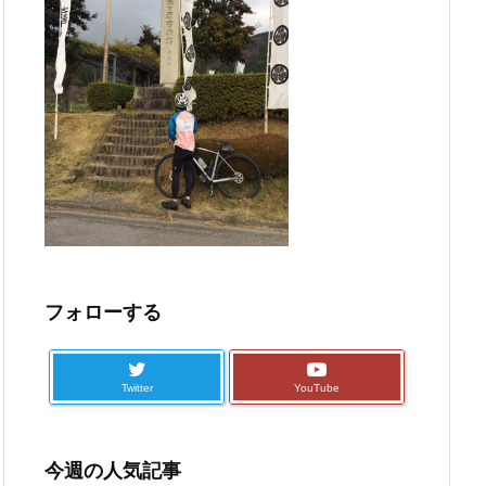
フォローする
Twitter
YouTube
今週の人気記事