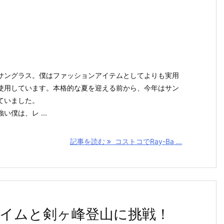
サングラス。僕はファッションアイテムとしてよりも実用
使用しています。本格的な夏を迎える前から、今年はサン
ていました。
僕は、レ ...
記事を読む
コストコでRay-Ba ...
イムと剣ヶ峰登山に挑戦！