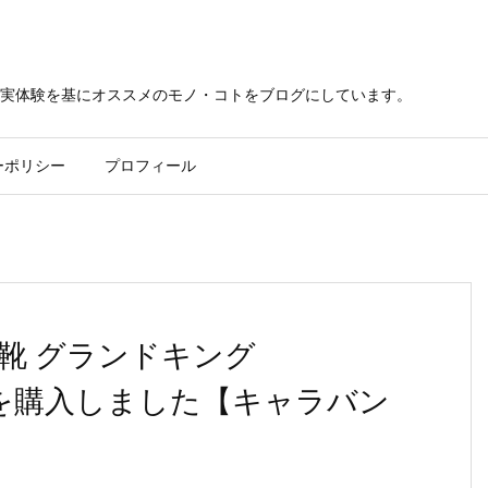
実体験を基にオススメのモノ・コトをブログにしています。
ーポリシー
プロフィール
靴 グランドキング
84を購入しました【キャラバン