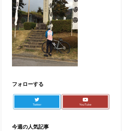
フォローする
Twitter
YouTube
今週の人気記事