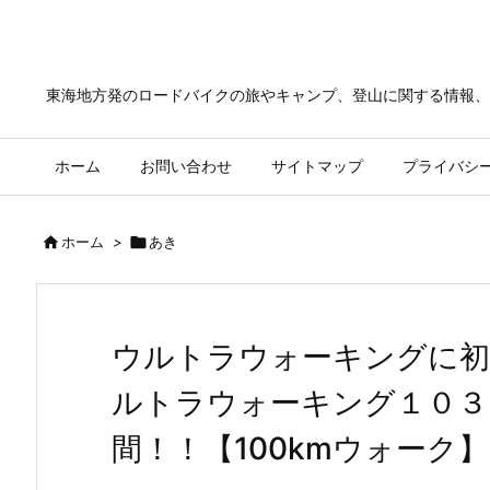
東海地方発のロードバイクの旅やキャンプ、登山に関する情報、
ホーム
お問い合わせ
サイトマップ
プライバシ

ホーム
>

あき
ウルトラウォーキングに初
ルトラウォーキング１０３
間！！【100kmウォーク】