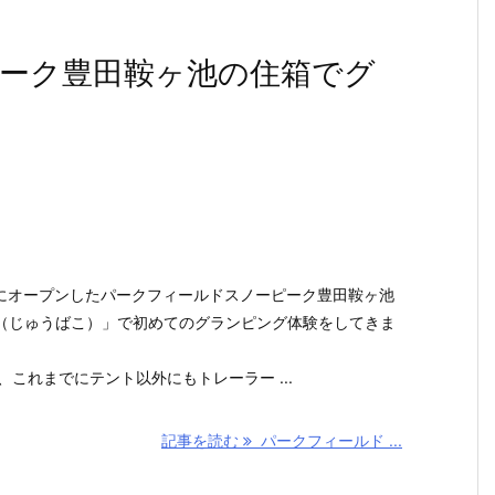
ーク豊田鞍ヶ池の住箱でグ
市にオープンしたパークフィールドスノーピーク豊田鞍ヶ池
（じゅうばこ）」で初めてのグランピング体験をしてきま
、これまでにテント以外にもトレーラー ...
記事を読む
パークフィールド ...