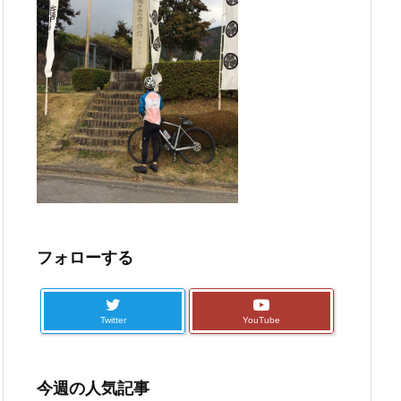
フォローする
Twitter
YouTube
今週の人気記事