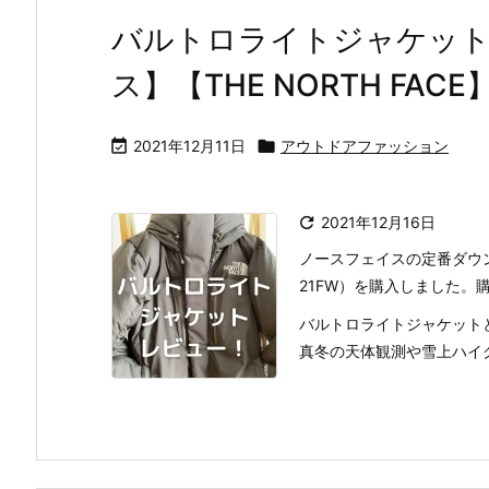
バルトロライトジャケット
ス】【THE NORTH FACE

2021年12月11日

アウトドアファッション

2021年12月16日
ノースフェイスの定番ダウン
21FW）を購入しました。
バルトロライトジャケット
真冬の天体観測や雪上ハイク