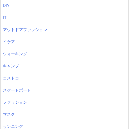
DIY
IT
アウトドアファッション
イケア
ウォーキング
キャンプ
コストコ
スケートボード
ファッション
マスク
ランニング