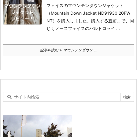
フェイスのマウンテンダウンジャケット
（Mountain Down Jacket ND91930 20FW
NT）を購入しました。
購入する直前まで、同
じくノースフェイスのバルトロライ ...
記事を読む
マウンテンダウン ...