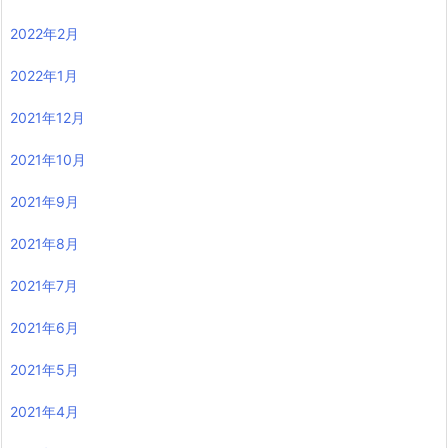
2022年2月
2022年1月
2021年12月
2021年10月
2021年9月
2021年8月
2021年7月
2021年6月
2021年5月
2021年4月