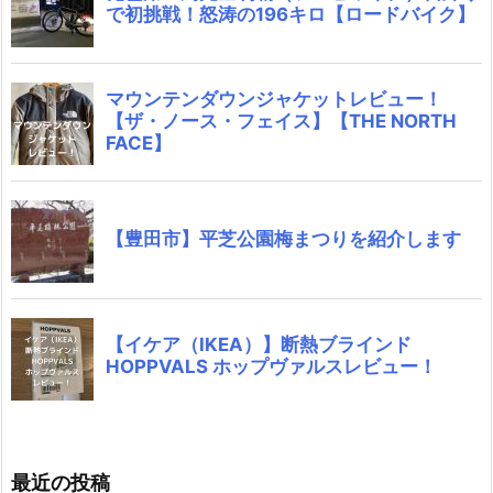
最近の投稿