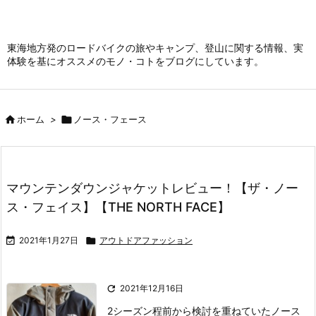
東海地方発のロードバイクの旅やキャンプ、登山に関する情報、実
体験を基にオススメのモノ・コトをブログにしています。

ホーム
>

ノース・フェース
マウンテンダウンジャケットレビュー！【ザ・ノー
ス・フェイス】【THE NORTH FACE】

2021年1月27日

アウトドアファッション

2021年12月16日
2シーズン程前から検討を重ねていたノース