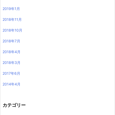
2019年1月
2018年11月
2018年10月
2018年7月
2018年4月
2018年3月
2017年6月
2014年4月
カテゴリー