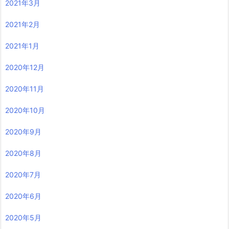
2021年3月
2021年2月
2021年1月
2020年12月
2020年11月
2020年10月
2020年9月
2020年8月
2020年7月
2020年6月
2020年5月