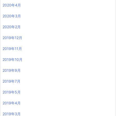
2020年4月
2020年3月
2020年2月
2019年12月
2019年11月
2019年10月
2019年9月
2019年7月
2019年5月
2019年4月
2019年3月