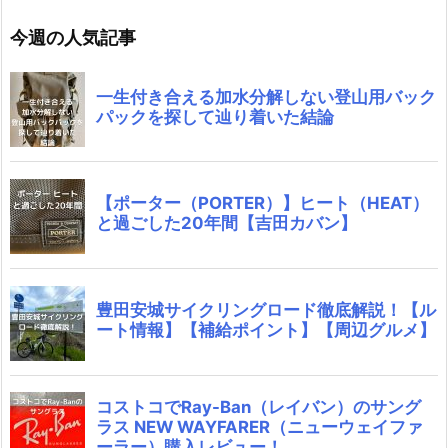
今週の人気記事