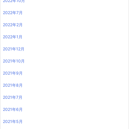
2022年10月
2022年7月
2022年2月
2022年1月
2021年12月
2021年10月
2021年9月
2021年8月
2021年7月
2021年6月
2021年5月