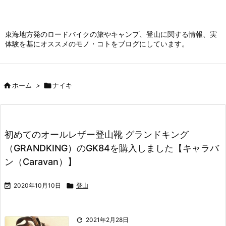
東海地方発のロードバイクの旅やキャンプ、登山に関する情報、実
体験を基にオススメのモノ・コトをブログにしています。

ホーム
>

ナイキ
初めてのオールレザー登山靴 グランドキング
（GRANDKING）のGK84を購入しました【キャラバ
ン（Caravan）】

2020年10月10日

登山

2021年2月28日