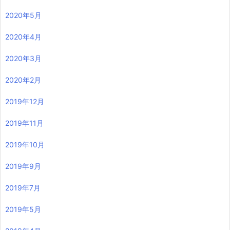
2020年5月
2020年4月
2020年3月
2020年2月
2019年12月
2019年11月
2019年10月
2019年9月
2019年7月
2019年5月