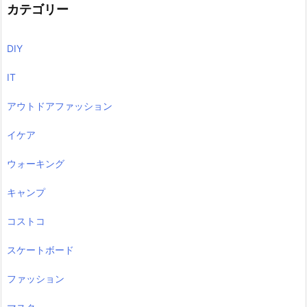
カテゴリー
DIY
IT
アウトドアファッション
イケア
ウォーキング
キャンプ
コストコ
スケートボード
ファッション