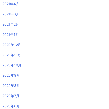
2021年4月
2021年3月
2021年2月
2021年1月
2020年12月
2020年11月
2020年10月
2020年9月
2020年8月
2020年7月
2020年6月