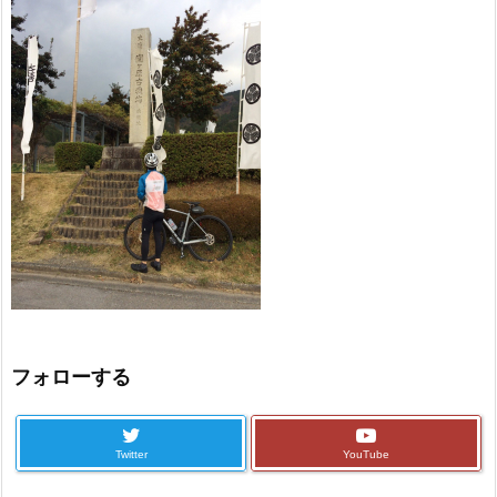
フォローする
Twitter
YouTube